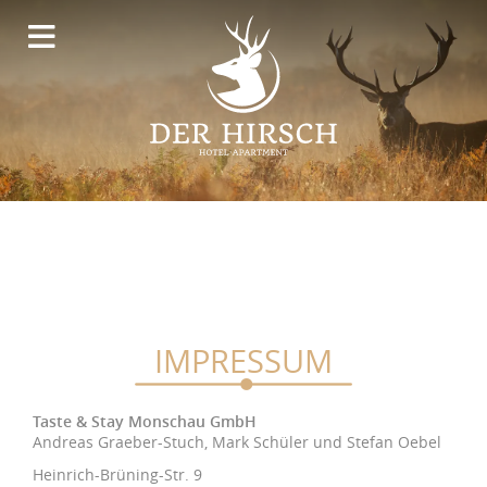
IMPRESSUM
Taste & Stay Monschau GmbH
Andreas Graeber-Stuch, Mark Schüler und Stefan Oebel
Heinrich-Brüning-Str. 9