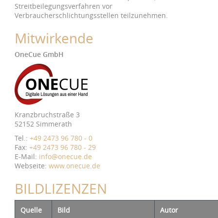
Streitbeilegungsverfahren vor
Verbraucherschlichtungsstellen teilzunehmen.
Mitwirkende
OneCue GmbH
Kranzbruchstraße 3
52152 Simmerath
Tel.:
+49 2473 96 780 - 0
Fax:
+49 2473 96 780 - 29
E-Mail:
info@onecue.de
Webseite:
www.onecue.de
BILDLIZENZEN
Quelle
Bild
Autor